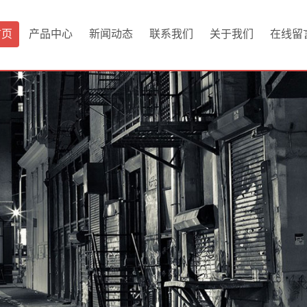
首页
产品中心
新闻动态
联系我们
关于我们
在线留