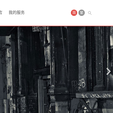
言
我的服务
简
繁