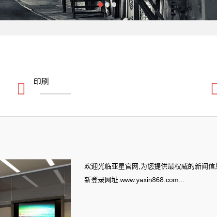
道”
印刷
道”
欢迎光临亚星官网,为您提供最权威的新闻信
新登录网址:www.yaxin868.com...